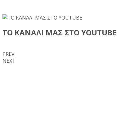
ΤΟ ΚΑΝΑΛΙ ΜΑΣ ΣΤΟ YOUTUBE
PREV
NEXT