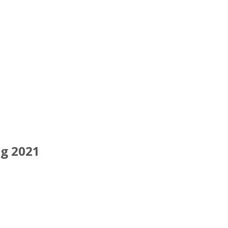
g 2021