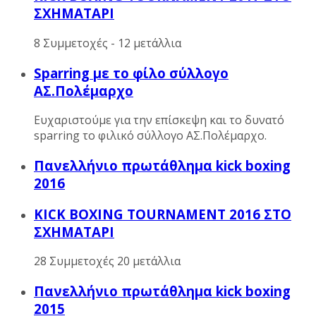
ΣΧΗΜΑΤΑΡΙ
8 Συμμετοχές - 12 μετάλλια
Sparring με το φίλο σύλλογο
ΑΣ.Πολέμαρχο
Ευχαριστούμε για την επίσκεψη και το δυνατό
sparring το φιλικό σύλλογο ΑΣ.Πολέμαρχο.
Πανελλήνιο πρωτάθλημα kick boxing
2016
KICK BOXING TOURNAMENT 2016 ΣΤΟ
ΣΧΗΜΑΤΑΡΙ
28 Συμμετοχές 20 μετάλλια
Πανελλήνιο πρωτάθλημα kick boxing
2015