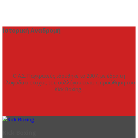
Ιστορική Αναδρομή
Ο Α.Σ. Παγκρατεύς ιδρύθηκε το 2007, με έδρα τη
Γλυφάδα ο στόχος του συλλόγου είναι η προώθηση του
Kick Boxing.
Kick Boxing