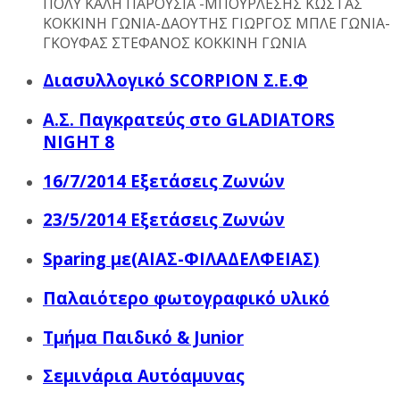
ΠΟΛΥ ΚΑΛΗ ΠΑΡΟΥΣΙΑ -ΜΠΟΥΡΛΕΣΗΣ ΚΩΣΤΑΣ
ΚΟΚΚΙΝΗ ΓΩΝΙΑ-ΔΑΟΥΤΗΣ ΓΙΩΡΓΟΣ ΜΠΛΕ ΓΩΝΙΑ-
ΓΚΟΥΦΑΣ ΣΤΕΦΑΝΟΣ ΚΟΚΚΙΝΗ ΓΩΝΙΑ
Διασυλλογικό SCORPION Σ.Ε.Φ
Α.Σ. Παγκρατεύς στο GLADIATORS
NIGHT 8
16/7/2014 Εξετάσεις Ζωνών
23/5/2014 Εξετάσεις Ζωνών
Sparing με(ΑΙΑΣ-ΦΙΛΑΔΕΛΦΕΙΑΣ)
Παλαιότερο φωτογραφικό υλικό
Τμήμα Παιδικό & Junior
Σεμινάρια Αυτόαμυνας