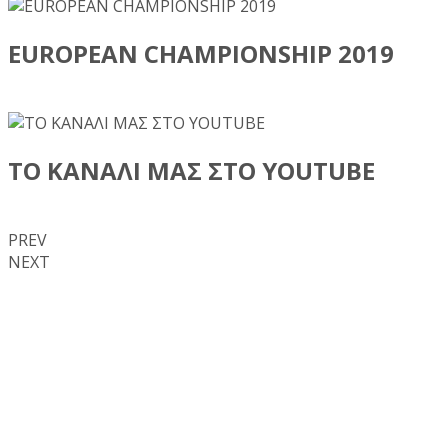
EUROPEAN CHAMPIONSHIP 2019
ΤΟ ΚΑΝΑΛΙ ΜΑΣ ΣΤΟ YOUTUBE
PREV
NEXT