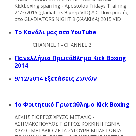
Kickboxing sparring - Apostolou Fridays Training
21/3/2015 (gladiators 9 prep VID) Α.Σ. Παγκρατεύς
στο GLADIATORS NIGHT 9 (ΧΑΛΚΙΔΑ) 2015 VID
Το Κανάλι μας στο YouTube
CHANNEL 1 - CHANNEL 2
Πανελλήνιο Πρωτάθλημα Kick Boxing
2014
9/12/2014 Εξετάσεις Ζωνών
1ο Φοιτητικό Πρωτάθλημα Kick Boxing
ΔΕΛΗΣ ΓΙΩΡΓΟΣ ΧΡΥΣΟ ΜΕΤΑΛΙΟ -
ΑΣΗΜΑΚΟΠΟΥΛΟΣ ΓΙΩΡΓΟΣ ΚΟΚΚΙΝΗ ΓΩΝΙΑ
ΧΡΥΣΟ ΜΕΤΑΛΙΟ-ΖΕΤΑ ΖΥΓΟΥΡΗ ΜΠΛΕ ΓΩΝΙΑ