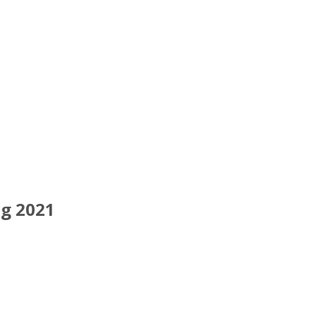
g 2021