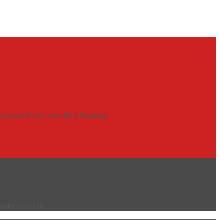
 η προώθηση του Kick Boxing.
λακτίσματα).