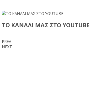
ΤΟ ΚΑΝΑΛΙ ΜΑΣ ΣΤΟ YOUTUBE
PREV
NEXT