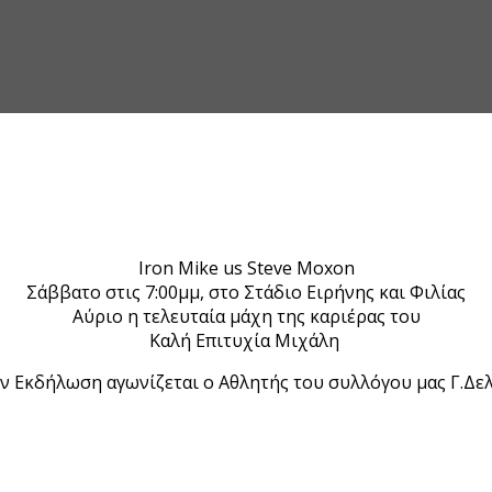
Iron Mike us Steve Moxon
Σάββατο στις 7:00μμ, στο Στάδιο Ειρήνης και Φιλίας
Αύριο η τελευταία μάχη της καριέρας του
Καλή Επιτυχία Μιχάλη
ν Εκδήλωση αγωνίζεται ο Αθλητής του συλλόγου μας Γ.Δε