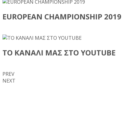
EUROPEAN CHAMPIONSHIP 2019
ΤΟ ΚΑΝΑΛΙ ΜΑΣ ΣΤΟ YOUTUBE
PREV
NEXT