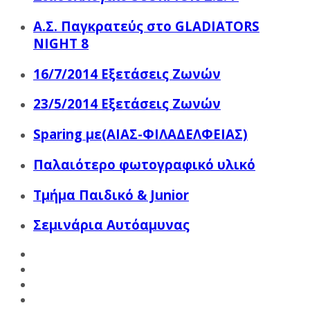
Α.Σ. Παγκρατεύς στο GLADIATORS
NIGHT 8
16/7/2014 Εξετάσεις Ζωνών
23/5/2014 Εξετάσεις Ζωνών
Sparing με(ΑΙΑΣ-ΦΙΛΑΔΕΛΦΕΙΑΣ)
Παλαιότερο φωτογραφικό υλικό
Τμήμα Παιδικό & Junior
Σεμινάρια Αυτόαμυνας