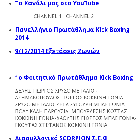
Το Κανάλι μας στο YouTube
CHANNEL 1 - CHANNEL 2
Πανελλήνιο Πρωτάθλημα Kick Boxing
2014
9/12/2014 Εξετάσεις Ζωνών
1ο Φοιτητικό Πρωτάθλημα Kick Boxing
ΔΕΛΗΣ ΓΙΩΡΓΟΣ ΧΡΥΣΟ ΜΕΤΑΛΙΟ -
ΑΣΗΜΑΚΟΠΟΥΛΟΣ ΓΙΩΡΓΟΣ ΚΟΚΚΙΝΗ ΓΩΝΙΑ
ΧΡΥΣΟ ΜΕΤΑΛΙΟ-ΖΕΤΑ ΖΥΓΟΥΡΗ ΜΠΛΕ ΓΩΝΙΑ
ΠΟΛΥ ΚΑΛΗ ΠΑΡΟΥΣΙΑ -ΜΠΟΥΡΛΕΣΗΣ ΚΩΣΤΑΣ
ΚΟΚΚΙΝΗ ΓΩΝΙΑ-ΔΑΟΥΤΗΣ ΓΙΩΡΓΟΣ ΜΠΛΕ ΓΩΝΙΑ-
ΓΚΟΥΦΑΣ ΣΤΕΦΑΝΟΣ ΚΟΚΚΙΝΗ ΓΩΝΙΑ
Διασυλλογικό SCORPION Σ.Ε.Φ