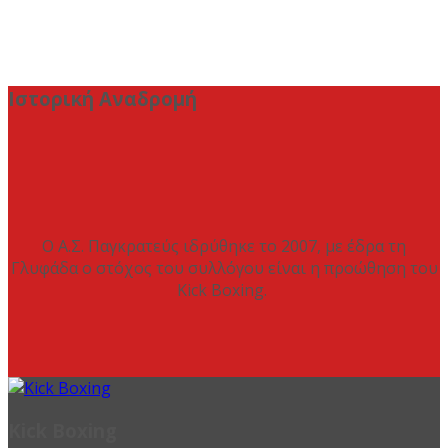
Ιστορική Αναδρομή
Ο Α.Σ. Παγκρατεύς ιδρύθηκε το 2007, με έδρα τη
Γλυφάδα ο στόχος του συλλόγου είναι η προώθηση του
Kick Boxing.
Kick Boxing