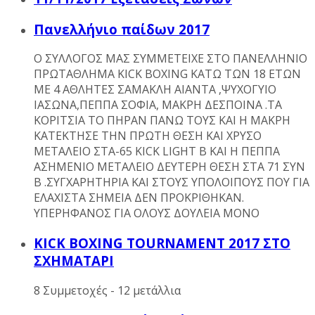
Πανελλήνιο παίδων 2017
Ο ΣΥΛΛΟΓΟΣ ΜΑΣ ΣΥΜΜΕΤΕΙΧΕ ΣΤΟ ΠΑΝΕΛΛΗΝΙΟ
ΠΡΩΤΑΘΛΗΜΑ KICK BOXING ΚΑΤΩ ΤΩΝ 18 ΕΤΩΝ
ΜΕ 4 ΑΘΛΗΤΕΣ ΣΑΜΑΚΛΗ ΑΙΑΝΤΑ ,ΨΥΧΟΓΥΙΟ
ΙΑΣΩΝΑ,ΠΕΠΠΑ ΣΟΦΙΑ, ΜΑΚΡΗ ΔΕΣΠΟΙΝΑ .ΤΑ
ΚΟΡΙΤΣΙΑ ΤΟ ΠΗΡΑΝ ΠΑΝΩ ΤΟΥΣ ΚΑΙ Η ΜΑΚΡΗ
ΚΑΤΕΚΤΗΣΕ ΤΗΝ ΠΡΩΤΗ ΘΕΣΗ ΚΑΙ ΧΡΥΣΟ
ΜΕΤΑΛΕΙΟ ΣΤΑ-65 KICK LIGHT B KAI H ΠΕΠΠΑ
ΑΣΗΜΕΝΙΟ ΜΕΤΑΛΕΙΟ ΔΕΥΤΕΡΗ ΘΕΣΗ ΣΤΑ 71 ΣΥΝ
Β .ΣΥΓΧΑΡΗΤΗΡΙΑ ΚΑΙ ΣΤΟΥΣ ΥΠΟΛΟΙΠΟΥΣ ΠΟΥ ΓΙΑ
ΕΛΑΧΙΣΤΑ ΣΗΜΕΙΑ ΔΕΝ ΠΡΟΚΡΙΘΗΚΑΝ.
ΥΠΕΡΗΦΑΝΟΣ ΓΙΑ ΟΛΟΥΣ ΔΟΥΛΕΙΑ ΜΟΝΟ
KICK BOXING TOURNAMENT 2017 ΣΤΟ
ΣΧΗΜΑΤΑΡΙ
8 Συμμετοχές - 12 μετάλλια